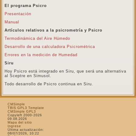
El programa Psicro
Presentación
Manual
Artículos relativos a la psicrometría y Psicro
Termodinámica del Aire Húmedo
Desarrollo de una calculadora Psicrométrica
Errores en la medición de Humedad
Siru
Hoy Psicro está integrado en Siru, que será una alternativa
al Sceptre en Simusol.
Todo desarrollo de Psicro continua en Siru.
CMSimple
TBIS GPL3 Template
CMSimple GPL3
Copyleft 2000-2026
09.08.2026
Mapa del sitio
Ingrese
Última actualización:
08/07/2026, 10:22