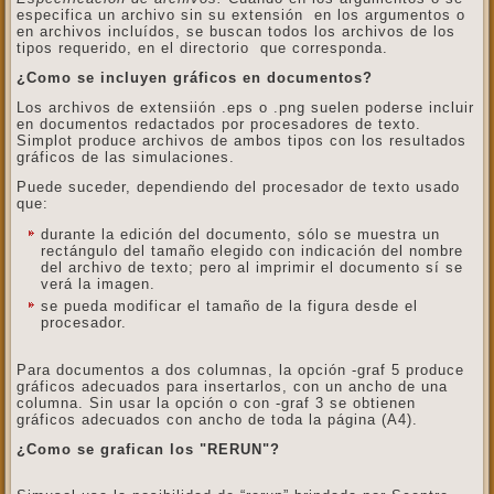
especifica un archivo sin su extensión en los argumentos o
en archivos incluídos, se buscan todos los archivos de los
tipos requerido, en el directorio que corresponda.
¿Como se incluyen gráficos en documentos?
Los archivos de extensiión .eps o .png suelen poderse incluir
en documentos redactados por procesadores de texto.
Simplot produce archivos de ambos tipos con los resultados
gráficos de las simulaciones.
Puede suceder, dependiendo del procesador de texto usado
que:
durante la edición del documento, sólo se muestra un
rectángulo del tamaño elegido con indicación del nombre
del archivo de texto; pero al imprimir el documento sí se
verá la imagen.
se pueda modificar el tamaño de la figura desde el
procesador.
Para documentos a dos columnas, la opción -graf 5 produce
gráficos adecuados para insertarlos, con un ancho de una
columna. Sin usar la opción o con -graf 3 se obtienen
gráficos adecuados con ancho de toda la página (A4).
¿Como se grafican los "RERUN"?